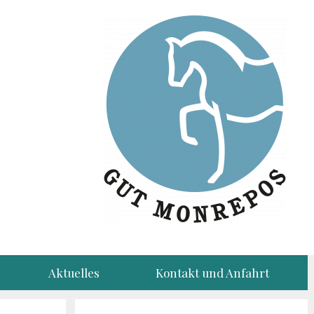
Aktuelles
Kontakt und Anfahrt