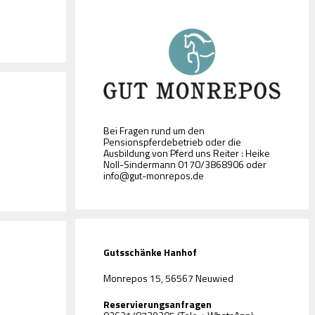
Bei Fragen rund um den
Pensionspferdebetrieb oder die
Ausbildung von Pferd uns Reiter : Heike
Noll-Sindermann 0170/3868906 oder
info@gut-monrepos.de
Gutsschänke Hanhof
Monrepos 15, 56567 Neuwied
Reservierungsanfragen