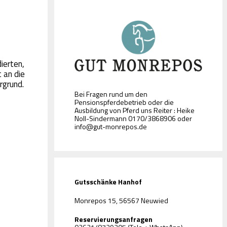
ierten,
 an die
rgrund.
Bei Fragen rund um den
Pensionspferdebetrieb oder die
Ausbildung von Pferd uns Reiter : Heike
Noll-Sindermann 0170/3868906 oder
info@gut-monrepos.de
Gutsschänke Hanhof
Monrepos 15, 56567 Neuwied
Reservierungsanfragen