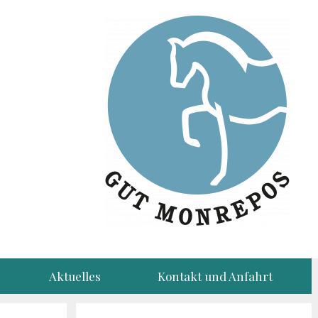
Aktuelles
Kontakt und Anfahrt