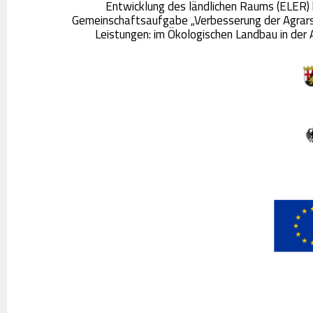
Entwicklung des ländlichen Raums (ELER) 
Gemeinschaftsaufgabe „Verbesserung der Agrarst
Leistungen: im Ökologischen Landbau in der