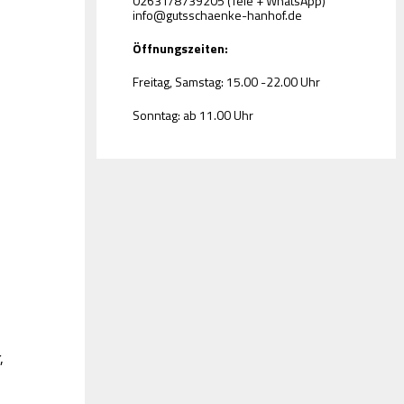
02631/8739205 (Tele + WhatsApp)
info@gutsschaenke-hanhof.de
Öffnungszeiten:
Freitag, Samstag: 15.00 -22.00 Uhr
Sonntag: ab 11.00 Uhr
,