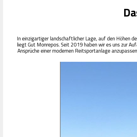
Da
In einzigartiger landschaftlicher Lage, auf den Höhen d
liegt Gut Monrepos. Seit 2019 haben wir es uns zur Au
Ansprüche einer modernen Reitsportanlage anzupassen.